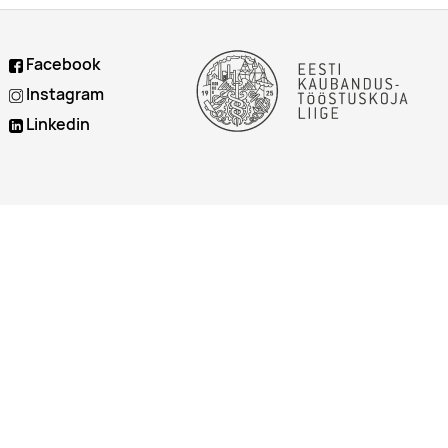
Facebook
Instagram
Linkedin