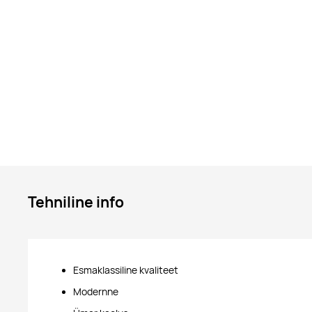
Tehniline info
Esmaklassiline kvaliteet
Modernne