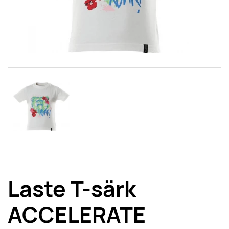
Laste T-särk
ACCELERATE