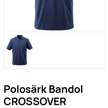
Polosärk Bandol
CROSSOVER