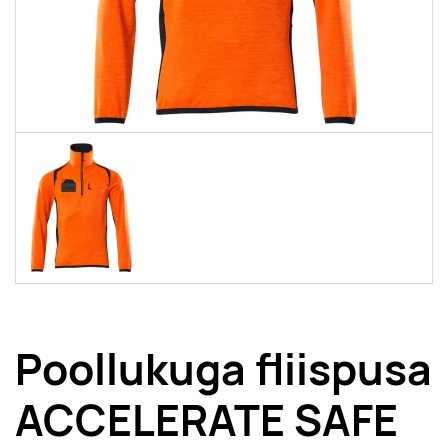
Poollukuga fliispusa
ACCELERATE SAFE