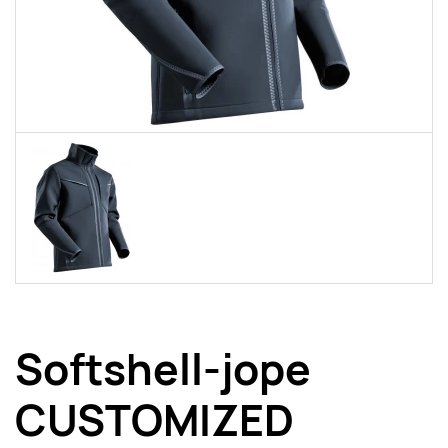
Softshell-jope
CUSTOMIZED